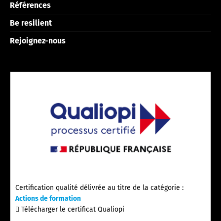
Références
Be resilient
Rejoignez-nous
Certification qualité délivrée au titre de la catégorie :
Actions de formation
Télécharger le certificat Qualiopi