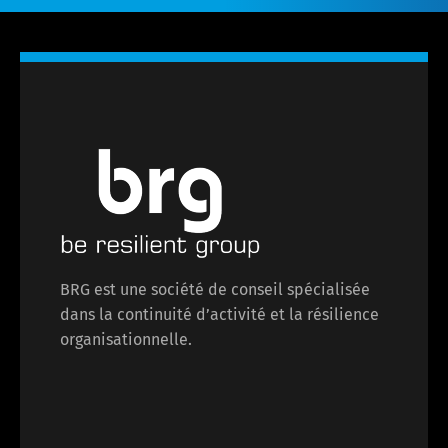
BRG est une société de conseil spécialisée
dans la continuité d’activité et la résilience
organisationnelle.