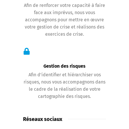
Afin de renforcer votre capacité à faire
face aux imprévus, nous vous
accompagnons pour mettre en œuvre
votre gestion de crise et réalisons des
exercices de crise.
Gestion des risques
Afin d’identifier et hiérarchiser vos
risques, nous vous accompagnons dans
le cadre de la réalisation de votre
cartographie des risques.
Réseaux sociaux