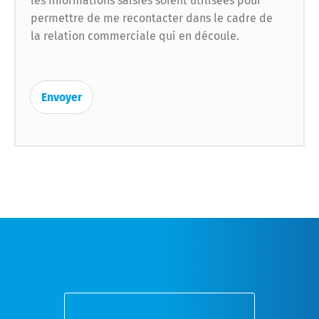
les informations saisies soient utilisées pour
permettre de me recontacter dans le cadre de
la relation commerciale qui en découle.
Envoyer