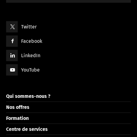
Twitter
Facebook
LinkedIn
YouTube
Qui sommes-nous ?
Nos offres
Formation
Centre de services