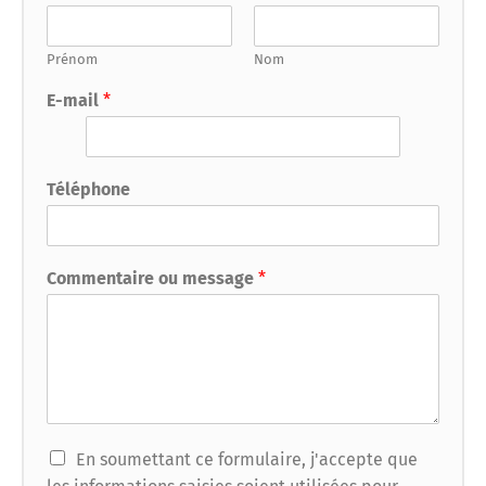
Prénom
Nom
E-mail
*
Téléphone
Commentaire ou message
*
En soumettant ce formulaire, j'accepte que