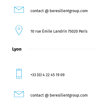
contact @ beresilientgroup.com
10 rue Émile Landrin 75020 Paris
Lyon
+33 (0) 4 22 45 19 09
contact @ beresilientgroup.com