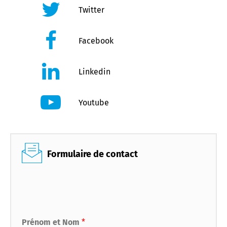
Twitter
Facebook
Linkedin
Youtube
Formulaire de contact
Prénom et Nom
*