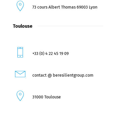
73 cours Albert Thomas 69003 Lyon
Toulouse
+33 (0) 4 22 45 19 09
contact @ beresilientgroup.com
31000 Toulouse