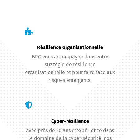
Résilience organisationnelle
BRG vous accompagne dans votre
stratégie de résilience
organisationnelle et pour faire face aux
risques émergents.
Cyber-résilience
Avec près de 20 ans d’expérience dans
le domaine de la cyber-sécurité, nos