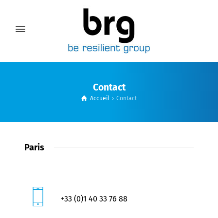
Contact
Accueil
Contact
Paris
+33 (0)1 40 33 76 88