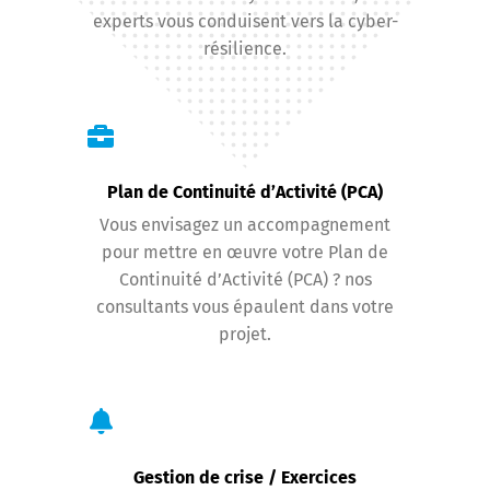
experts vous conduisent vers la cyber-
résilience.
Plan de Continuité d’Activité (PCA)
Vous envisagez un accompagnement
pour mettre en œuvre votre Plan de
Continuité d’Activité (PCA) ? nos
consultants vous épaulent dans votre
projet.
Gestion de crise / Exercices