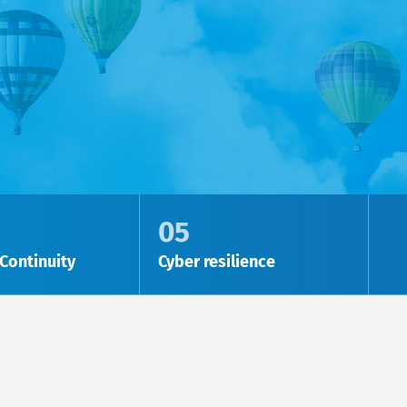
05
Continuity
Cyber resilience