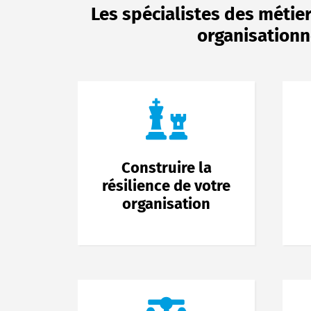
Les spécialistes des métier
organisationn
Construire la
résilience de votre
organisation