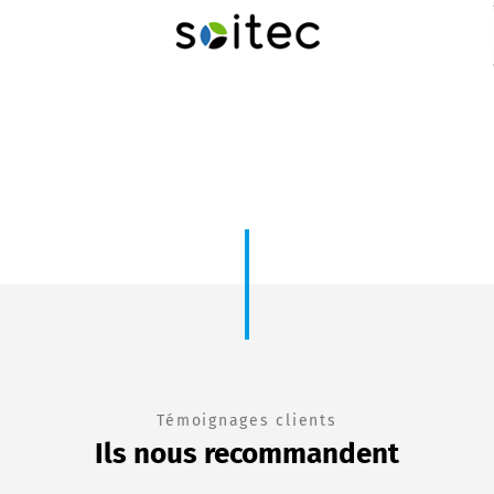
Témoignages clients
Ils nous recommandent