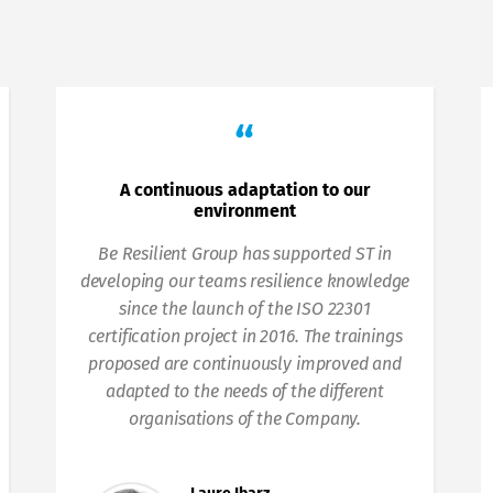
“
A continuous adaptation to our
environment
Be Resilient Group has supported ST in
developing our teams resilience knowledge
since the launch of the ISO 22301
certification project in 2016. The trainings
proposed are continuously improved and
adapted to the needs of the different
organisations of the Company.