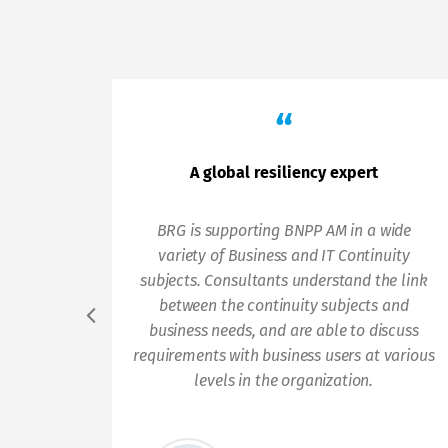
“
A global resiliency expert
BRG is supporting BNPP AM in a wide
variety of Business and IT Continuity
subjects. Consultants understand the link
between the continuity subjects and
business needs, and are able to discuss
requirements with business users at various
levels in the organization.