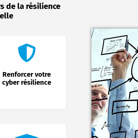
s de la résilience
elle
Renforcer votre
cyber résilience