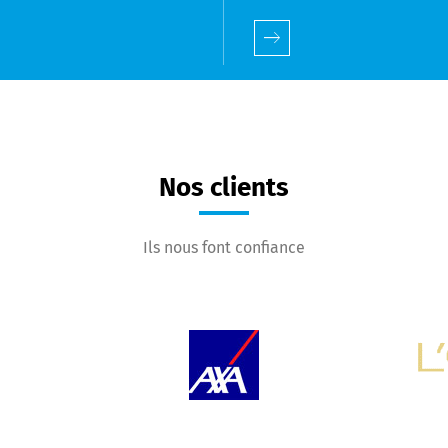
Nos clients
Ils nous font confiance