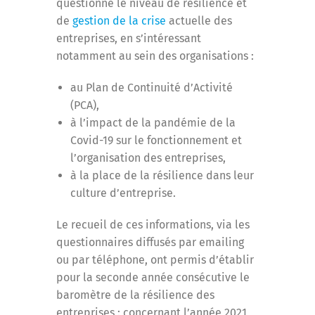
questionne le niveau de résilience et
de
gestion de la crise
actuelle des
entreprises, en s’intéressant
notamment au sein des organisations :
au Plan de Continuité d’Activité
(PCA),
à l’impact de la pandémie de la
Covid-19 sur le fonctionnement et
l’organisation des entreprises,
à la place de la résilience dans leur
culture d’entreprise.
Le recueil de ces informations, via les
questionnaires diffusés par emailing
ou par téléphone, ont permis d’établir
pour la seconde année consécutive le
baromètre de la résilience des
entreprises : concernant l’année 2021,