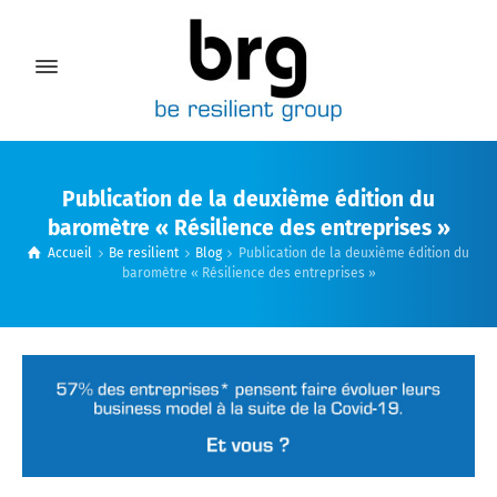
Publication de la deuxième édition du
baromètre « Résilience des entreprises »
Accueil
Be resilient
Blog
Publication de la deuxième édition du
baromètre « Résilience des entreprises »