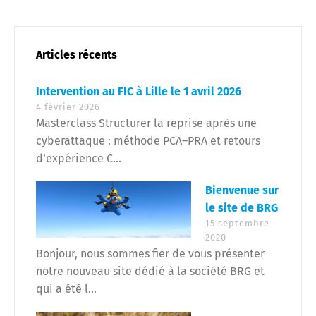
Articles récents
Intervention au FIC à Lille le 1 avril 2026
4 février 2026
Masterclass Structurer la reprise après une
cyberattaque : méthode PCA–PRA et retours
d’expérience C...
Bienvenue sur
le site de BRG
15 septembre
2020
Bonjour, nous sommes fier de vous présenter
notre nouveau site dédié à la société BRG et
qui a été l...