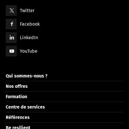
Twitter
Facebook
LinkedIn
YouTube
Qui sommes-nous ?
Nos offres
Formation
Centre de services
Références
Be resilient