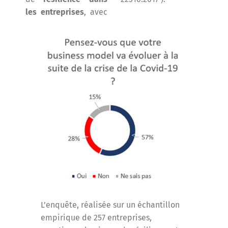
les entreprises
, avec
L’enquête, réalisée sur un échantillon
empirique de 257 entreprises,