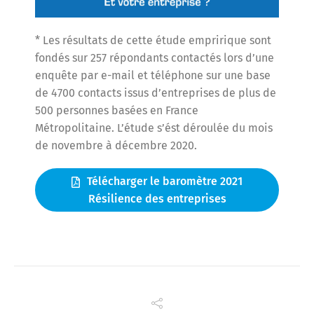
* Les résultats de cette étude empririque sont
fondés sur 257 répondants contactés lors d’une
enquête par e-mail et téléphone sur une base
de 4700 contacts issus d’entreprises de plus de
500 personnes basées en France
Métropolitaine. L’étude s’ést déroulée du mois
de novembre à décembre 2020.
Télécharger le baromètre 2021
Résilience des entreprises