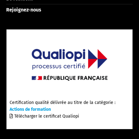
Rejoignez-nous
Certification qualité délivrée au titre de la catégorie :
Actions de formation
Télécharger le certificat Qualiopi