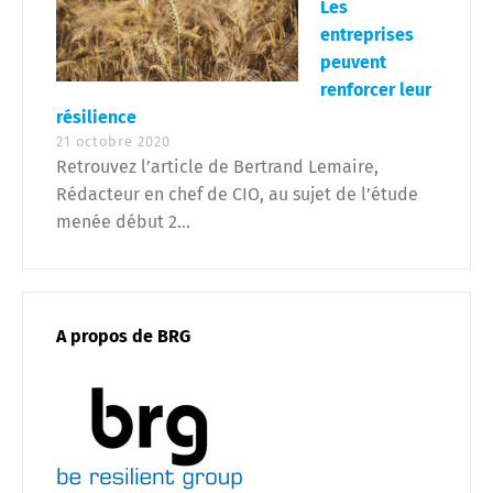
Les
entreprises
peuvent
renforcer leur
résilience
21 octobre 2020
Retrouvez l’article de Bertrand Lemaire,
Rédacteur en chef de CIO, au sujet de l’étude
menée début 2...
A propos de BRG