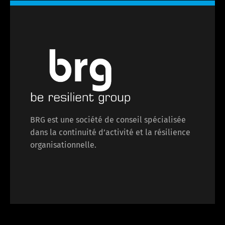
BRG est une société de conseil spécialisée
dans la continuité d’activité et la résilience
organisationnelle.