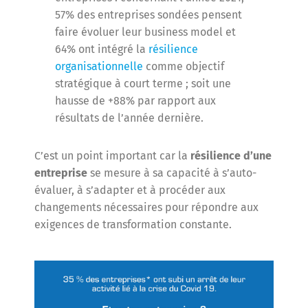
57% des entreprises sondées pensent
faire évoluer leur business model et
64% ont intégré la
résilience
organisationnelle
comme objectif
stratégique à court terme ; soit une
hausse de +88% par rapport aux
résultats de l’année dernière.
C’est un point important car la
résilience d’une
entreprise
se mesure à sa capacité à s’auto-
évaluer, à s’adapter et à procéder aux
changements nécessaires pour répondre aux
exigences de transformation constante.