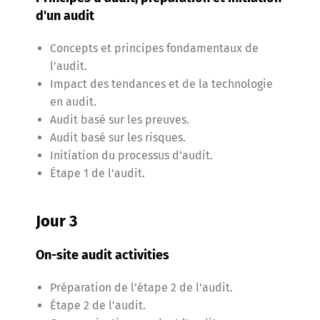
d'un audit
Concepts et principes fondamentaux de
l’audit.
Impact des tendances et de la technologie
en audit.
Audit basé sur les preuves.
Audit basé sur les risques.
Initiation du processus d’audit.
Étape 1 de l’audit.
Jour 3
On-site audit activities
Préparation de l’étape 2 de l’audit.
Étape 2 de l’audit.