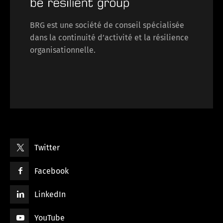
BRG est une société de conseil spécialisée
dans la continuité d’activité et la résilience
organisationnelle.
Twitter
Facebook
LinkedIn
YouTube