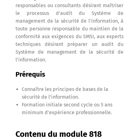
responsables ou consultants désirant maîtriser
le processus d’audit du Système de
management de la sécurité de l’information, à
toute personne responsable du maintien de la
conformité aux exigences du SMSI, aux experts
techniques désirant préparer un audit du
Système de management de la sécurité de
l’information.
Prérequis
Connaître les principes de bases de la
sécurité de l’information.
Formation initiale second cycle ou 5 ans
minimum d’expérience professionnelle.
Contenu du module 818