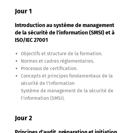
Jour 1
Introduction au système de management
de la sécurité de l'information (SMSI) et à
ISO/IEC 27001
Objectifs et structure de la formation.
Normes et cadres réglementaires.
Processus de certification.
Concepts et principes fondamentaux de la
sécurité de l’information
Système de management de la sécurité de
l’information (SMSI).
Jour 2
Principes d'audit, préparation et initiation