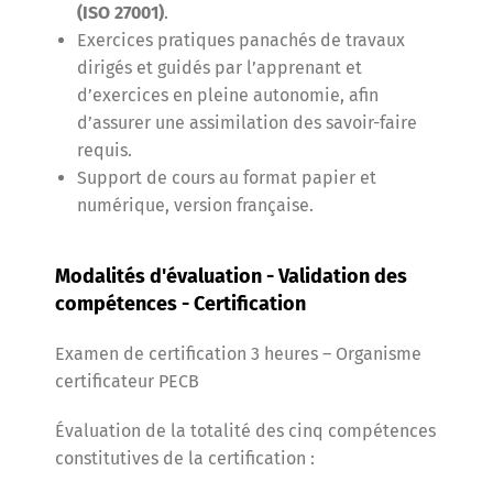
(ISO 27001)
.
Exercices pratiques panachés de travaux
dirigés et guidés par l’apprenant et
d’exercices en pleine autonomie, afin
d’assurer une assimilation des savoir-faire
requis.
Support de cours au format papier et
numérique, version française.
Modalités d'évaluation - Validation des
compétences - Certification
Examen de certification 3 heures – Organisme
certificateur PECB
Évaluation de la totalité des cinq compétences
constitutives de la certification :