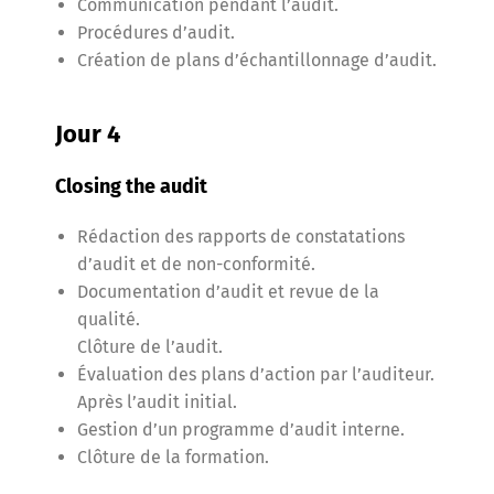
Communication pendant l’audit.
Procédures d’audit.
Création de plans d’échantillonnage d’audit.
Jour 4
Closing the audit
Rédaction des rapports de constatations
d’audit et de non-conformité.
Documentation d’audit et revue de la
qualité.
Clôture de l’audit.
Évaluation des plans d’action par l’auditeur.
Après l’audit initial.
Gestion d’un programme d’audit interne.
Clôture de la formation.