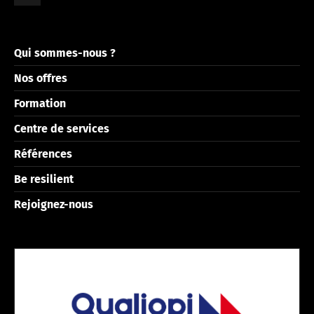
Qui sommes-nous ?
Nos offres
Formation
Centre de services
Références
Be resilient
Rejoignez-nous