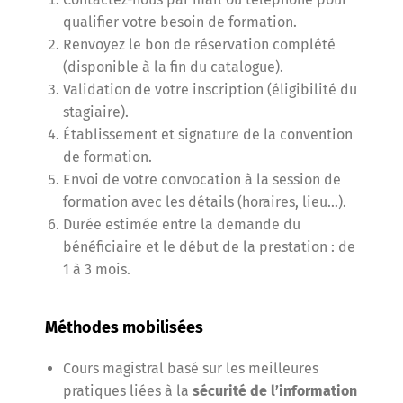
qualifier votre besoin de formation.
Renvoyez le bon de réservation complété
(disponible à la fin du catalogue).
Validation de votre inscription (éligibilité du
stagiaire).
Établissement et signature de la convention
de formation.
Envoi de votre convocation à la session de
formation avec les détails (horaires, lieu…).
Durée estimée entre la demande du
bénéficiaire et le début de la prestation : de
1 à 3 mois.
Méthodes mobilisées
Cours magistral basé sur les meilleures
pratiques liées à la
sécurité de l’information