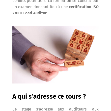
conflits potentiels. La formation se conclut par
un examen donnant lieu à une
certification ISO
27001 Lead Auditor
.
A qui s’adresse ce cours ?
Ce stage s’adresse aux auditeurs, aux