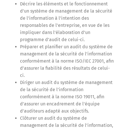
Décrire les éléments et le fonctionnement
d’un système de management de la sécurité
de l’information à l’intention des
responsables de l’entreprise, en vue de les
impliquer dans l’élaboration d’un
programme d’audit de celui-ci.
Préparer et planifier un audit du système de
management de la sécurité de l’information
conformément à la norme ISO/IEC 27001, afin
d’assurer la fiabilité des résultats de celui-
ci.
Diriger un audit du système de management
de la sécurité de l’information
conformément à la norme ISO 19011, afin
d’assurer un encadrement de l’équipe
d’auditeurs adapté aux objectifs.
Clôturer un audit du système de
management de la sécurité de l’information,