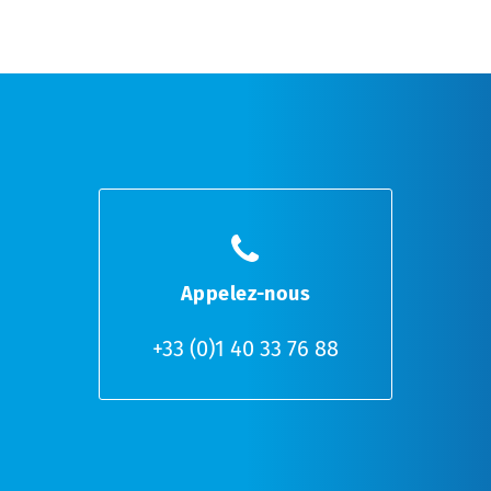
Appelez-nous
+33 (0)1 40 33 76 88