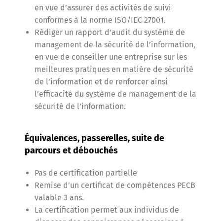
en vue d’assurer des activités de suivi
conformes à la norme ISO/IEC 27001.
Rédiger un rapport d’audit du système de
management de la sécurité de l’information,
en vue de conseiller une entreprise sur les
meilleures pratiques en matière de sécurité
de l’information et de renforcer ainsi
l’efficacité du système de management de la
sécurité de l’information.
Équivalences, passerelles, suite de
parcours et débouchés
Pas de certification partielle
Remise d’un certificat de compétences PECB
valable 3 ans.
La certification permet aux individus de