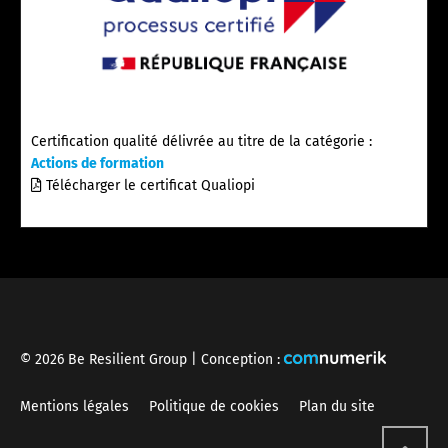
Certification qualité délivrée au titre de la catégorie :
Actions de formation
Télécharger le certificat Qualiopi
© 2026 Be Resilient Group | Conception :
Mentions légales
Politique de cookies
Plan du site