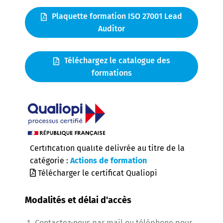
Plaquette formation ISO 27001 Lead
Auditor
Téléchargez le catalogue des
formations
Certification qualité délivrée au titre de la
catégorie :
Actions de formation
Télécharger le certificat Qualiopi
Modalités et délai d'accès
Contactez-nous par mail ou téléphone pour