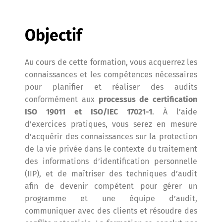
Objectif
Au cours de cette formation, vous acquerrez les
connaissances et les compétences nécessaires
pour planifier et réaliser des audits
conformément aux
processus de certification
ISO 19011 et ISO/IEC 17021-1
. À l’aide
d’exercices pratiques, vous serez en mesure
d’acquérir des connaissances sur la protection
de la vie privée dans le contexte du traitement
des informations d’identification personnelle
(IIP), et de maîtriser des techniques d’audit
afin de devenir compétent pour gérer un
programme et une équipe d’audit,
communiquer avec des clients et résoudre des