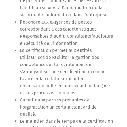
disposer des connaissances nécessaires à
l’audit, au suivi et à l’amélioration de la
sécurité de l’information dans l’entreprise.
Répondre aux exigences de postes
correspondant à ces caractéristiques:
Responsables d’audit, Consultants/auditeurs
en sécurité de l’information.
La certification permet aux entités
utilisatrices de Faciliter la gestion des
compétences et le recrutement en
s’appuyant sur une certification reconnue.
Favoriser la collaboration inter-
organisationnelle en partageant un langage
et des processus communs.
Garantir aux parties prenantes de
l’organisation un certain standard de
qualité.
Le maintien dans le temps de la certification