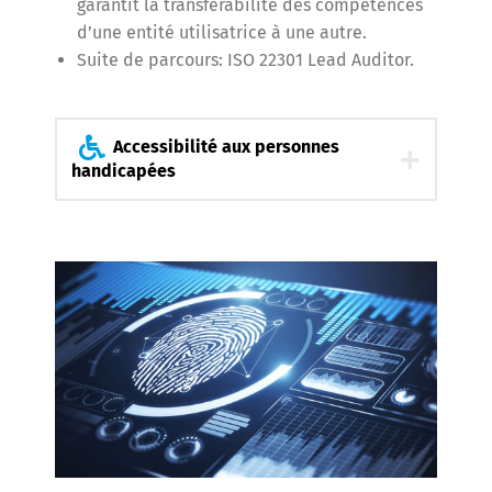
garantit la transférabilité des compétences
d’une entité utilisatrice à une autre.
Suite de parcours: ISO 22301 Lead Auditor.
Accessibilité aux personnes
handicapées