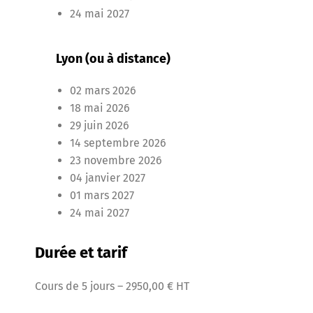
l
24 mai 2027
e
s
*
Lyon (ou à distance)
02 mars 2026
18 mai 2026
29 juin 2026
14 septembre 2026
23 novembre 2026
04 janvier 2027
01 mars 2027
24 mai 2027
Durée et tarif
Cours de 5 jours – 2950,00 € HT