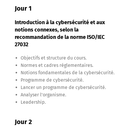
Jour 1
Introduction à la cybersécurité et aux
notions connexes, selon la
recommandation de la norme ISO/IEC
27032
Objectifs et structure du cours.
Normes et cadres réglementaires.
Notions fondamentales de la cybersécurité.
Programme de cybersécurité.
Lancer un programme de cybersécurité.
Analyser l’organisme.
Leadership.
Jour 2