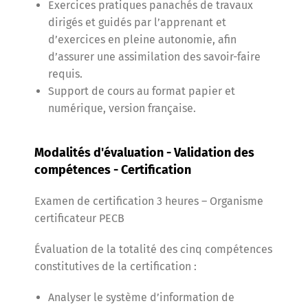
Exercices pratiques panachés de travaux
dirigés et guidés par l’apprenant et
d’exercices en pleine autonomie, afin
d’assurer une assimilation des savoir-faire
requis.
Support de cours au format papier et
numérique, version française.
Modalités d'évaluation - Validation des
compétences - Certification
Examen de certification 3 heures – Organisme
certificateur PECB
Évaluation de la totalité des cinq compétences
constitutives de la certification :
Analyser le système d’information de