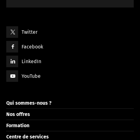
Twitter
Facebook
LinkedIn
YouTube
Qui sommes-nous ?
Nos offres
Formation
Centre de services