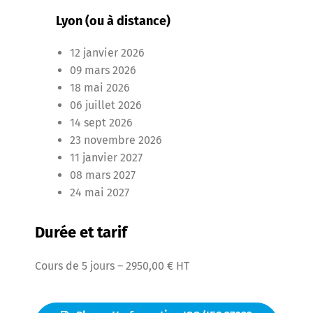
Lyon (ou à distance)
12 janvier 2026
09 mars 2026
18 mai 2026
06 juillet 2026
14 sept 2026
23 novembre 2026
11 janvier 2027
08 mars 2027
24 mai 2027
Durée et tarif
Cours de 5 jours – 2950,00 € HT