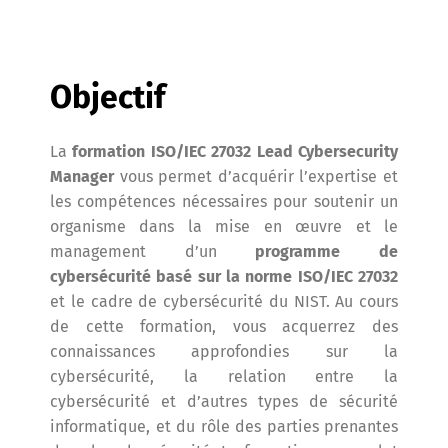
Objectif
La
formation ISO/IEC 27032 Lead Cybersecurity
Manager
vous permet d’acquérir l’expertise et
les compétences nécessaires pour soutenir un
organisme dans la mise en œuvre et le
management d’un
programme de
cybersécurité basé sur la norme ISO/IEC 27032
et le cadre de cybersécurité du NIST. Au cours
de cette formation, vous acquerrez des
connaissances approfondies sur la
cybersécurité, la relation entre la
cybersécurité et d’autres types de sécurité
informatique, et du rôle des parties prenantes