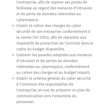
l’entreprise, afin de repérer ses points de
faiblesse au regard des menaces d’intrusion
et de perte de données inhérentes au
cyberespace.
Etablir le cahier des charges de cyber
sécurité de son entreprise conformément à
la norme ISO 27032, afin de répondre aux
impératifs de protection de l’activité dans le
cadre du budget disponible.
Elaborer les parades adaptées aux menaces
d’intrusion et de pertes de données
inhérentes au cyberespace, conformément
au cahier des charges et au budget imparti.
Etablir le schéma général de cyber sécurité
à l’intention des responsables de
l’entreprise, en vue de préparer un plan de
communication vers l’ensemble du
personnel.