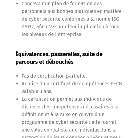
Concevoir un plan de formation des
personnels aux bonnes pratiques en matière
de cyber sécurité conformes à la norme ISO
27032, afin d’assurer leur implication à tous
les niveaux de l’entreprise.
Équivalences, passerelles, suite de
parcours et débouchés
Pas de certification partielle.
Remise d’un certificat de compétences PECB
valable 3 ans.
La certification permet aux individus de
disposer des compétences nécessaires à la
définition et à la mise en œuvre d’un
programme de cyber sécurité : elle fournit
une solution réaliste aux individus dans la
protection de leurs données privées et pour