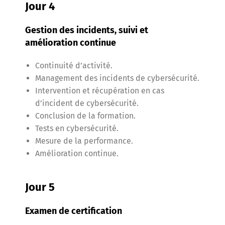
Jour 4
Gestion des incidents, suivi et
amélioration continue
Continuité d’activité.
Management des incidents de cybersécurité.
Intervention et récupération en cas
d’incident de cybersécurité.
Conclusion de la formation.
Tests en cybersécurité.
Mesure de la performance.
Amélioration continue.
Jour 5
Examen de certification