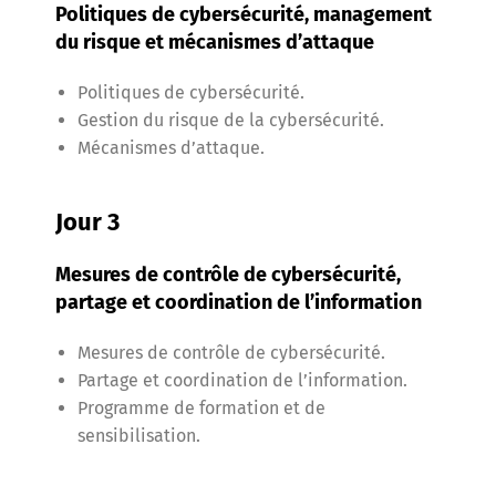
Politiques de cybersécurité, management
du risque et mécanismes d’attaque
Politiques de cybersécurité.
Gestion du risque de la cybersécurité.
Mécanismes d’attaque.
Jour 3
Mesures de contrôle de cybersécurité,
partage et coordination de l’information
Mesures de contrôle de cybersécurité.
Partage et coordination de l’information.
Programme de formation et de
sensibilisation.