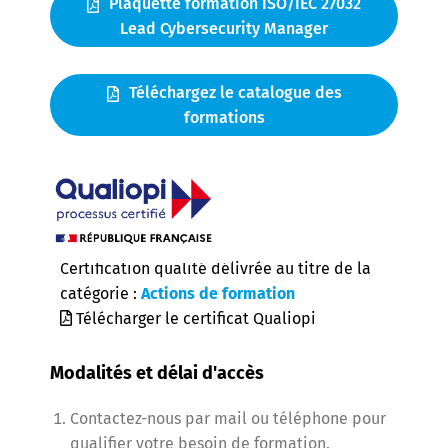
Plaquette formation ISO/IEC 27032
Lead Cybersecurity Manager
Téléchargez le catalogue des
formations
Certification qualité délivrée au titre de la
catégorie :
Actions de formation
Télécharger le certificat Qualiopi
Modalités et délai d'accès
Contactez-nous par mail ou téléphone pour
qualifier votre besoin de formation.