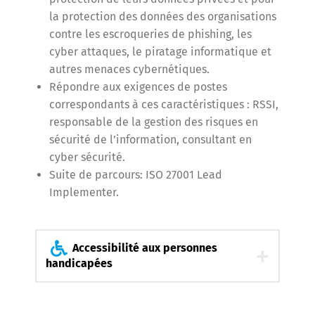
la protection des données des organisations
contre les escroqueries de phishing, les
cyber attaques, le piratage informatique et
autres menaces cybernétiques.
Répondre aux exigences de postes
correspondants à ces caractéristiques : RSSI,
responsable de la gestion des risques en
sécurité de l’information, consultant en
cyber sécurité.
Suite de parcours: ISO 27001 Lead
Implementer.
Accessibilité aux personnes
handicapées