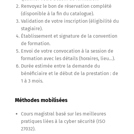
Renvoyez le bon de réservation complété
(disponible à la fin du catalogue).
Validation de votre inscription (éligibilité du
stagiaire).
Établissement et signature de la convention
de formation.
Envoi de votre convocation à la session de
formation avec les détails (horaires, lieu…).
Durée estimée entre la demande du
bénéficiaire et le début de la prestation : de
1 à 3 mois.
Méthodes mobilisées
Cours magistral basé sur les meilleures
pratiques liées à la cyber sécurité (ISO
27032).