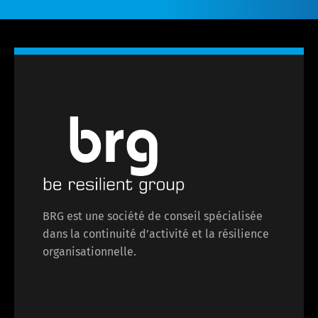
BRG est une société de conseil spécialisée
dans la continuité d’activité et la résilience
organisationnelle.