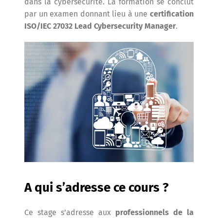
dans la cybersécurité. La formation se conclut
par un examen donnant lieu à une
certification
ISO/IEC 27032 Lead Cybersecurity Manager
.
A qui s’adresse ce cours ?
Ce stage s’adresse aux
professionnels de la