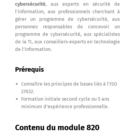
cybersécurité
, aux experts en sécurité de
l’information, aux professionnels cherchant à
gérer un programme de cybersécurité, aux
personnes responsables de concevoir un
programme de cybersécurité, aux spécialistes
de la TI, aux conseillers-experts en technologie
de l’information.
Prérequis
Connaître les principes de bases liés à l’ISO
27032.
Formation initiale second cycle ou 5 ans
minimum d’expérience professionnelle.
Contenu du module 820