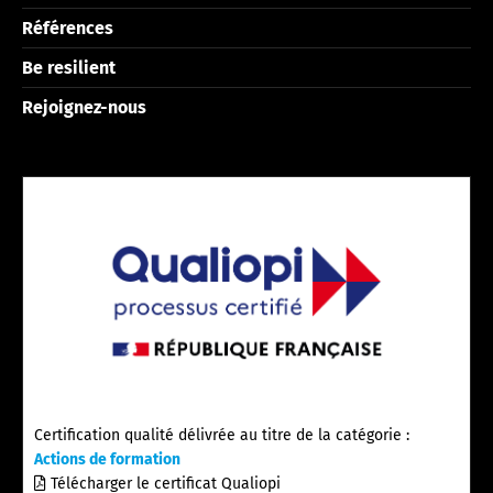
Références
Be resilient
Rejoignez-nous
Certification qualité délivrée au titre de la catégorie :
Actions de formation
Télécharger le certificat Qualiopi