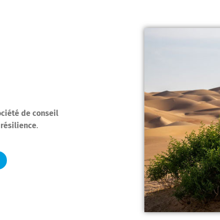
ciété de conseil
 résilience
.