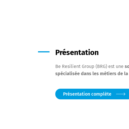
Présentation
Be Resilient Group (BRG) est une
so
spécialisée dans les métiers de la
Présentation complète