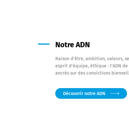
Notre ADN
Raison d’être, ambition, valeurs, s
esprit d’équipe, éthique : l’ADN d
ancrés sur des convictions bienveil
Découvrir notre ADN