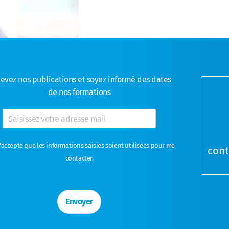
evez nos publications et soyez informé des dates
de nos formations
J'accepte que les informations saisies soient utilisées pour me
cont
contacter.
Envoyer