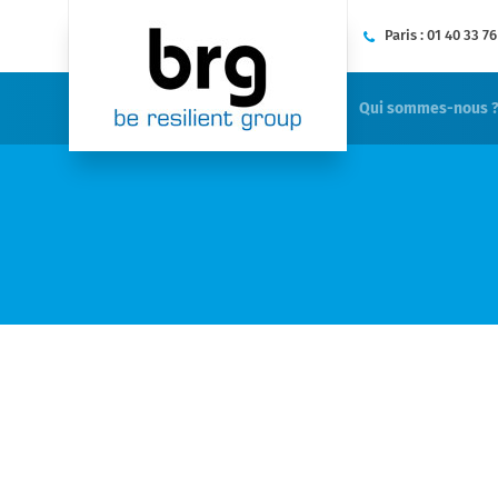
Paris :
01 40 33 76
Qui sommes-nous 