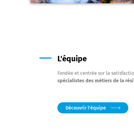
L'équipe
Fondée et centrée sur la satisfacti
spécialistes des métiers de la rés
Découvrir l'équipe